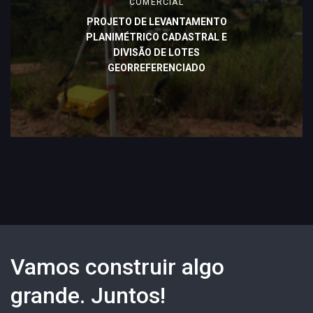
COMERCIAL
PROJETO DE LEVANTAMENTO
PLANIMÉTRICO CADASTRAL E
DIVISÃO DE LOTES
GEORREFERENCIADO
Vamos construir algo
grande. Juntos!