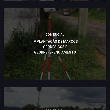
COMERCIAL
IMPLANTAÇÃO DE MARCOS
GEODÉSICOS E
GEORREFERENCIAMENTO