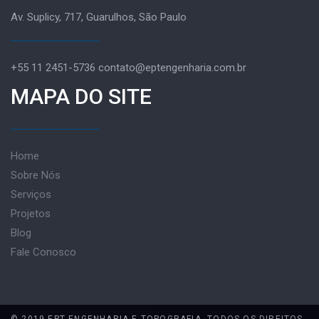
Av. Suplicy, 717, Guarulhos, São Paulo
+55 11 2451-5736 contato@eptengenharia.com.br
MAPA DO SITE
Home
Sobre Nós
Serviços
Projetos
Blog
Fale Conosco