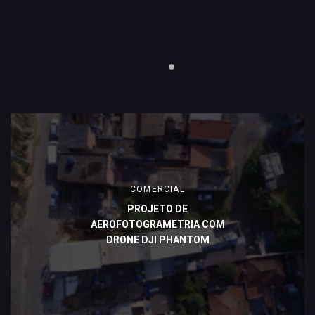
COMERCIAL
PROJETO DE
AEROFOTOGRAMETRIA COM
DRONE DJI PHANTOM