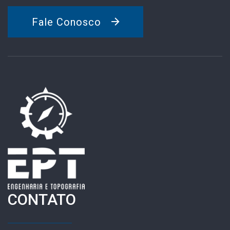
Fale Conosco
CONTATO